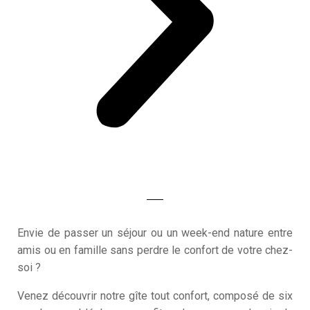
Envie de passer un séjour ou un week-end nature entre
amis ou en famille sans perdre le confort de votre chez-
soi ?
Venez découvrir notre gîte tout confort, composé de six