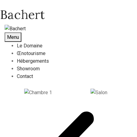
Bachert
Menu
Le Domaine
Œnotourisme
Hébergements
Showroom
Contact